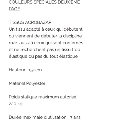
COULEURS SPÉCIALES DEUXIÈME
PAGE
TISSUS ACROBAZAR
Un tissu adapté à ceux qui débutent
ou viennent de débuter la discipline
mais aussi à ceux qui sont confirmés
et ne recherchent pas un tissu trop
élastique ou pas du tout élastique
Hauteur : 150cm
Matériel:Polyester
Poids statique maximum autorisé :
220 kg
Durée maximale d'utilisation : 3 ans