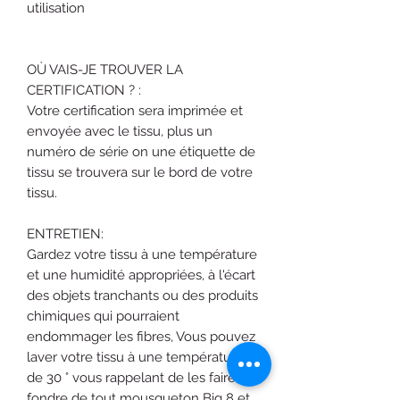
utilisation
OÙ VAIS-JE TROUVER LA
CERTIFICATION ? :
Votre certification sera imprimée et
envoyée avec le tissu, plus un
numéro de série on une étiquette de
tissu se trouvera sur le bord de votre
tissu.
ENTRETIEN:
Gardez votre tissu à une température
et une humidité appropriées, à l'écart
des objets tranchants ou des produits
chimiques qui pourraient
endommager les fibres, Vous pouvez
laver votre tissu à une température
de 30 ° vous rappelant de les faire
fondre de tout mousqueton Big 8 et