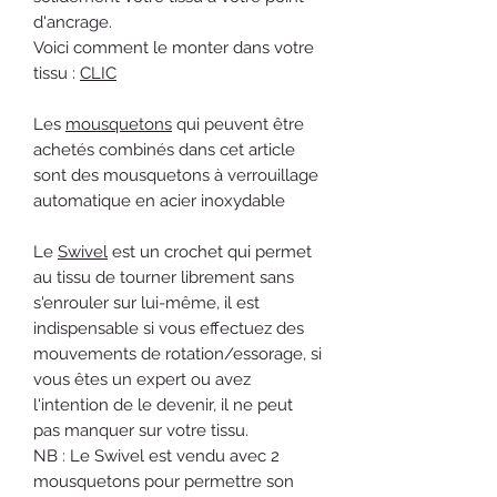
d'ancrage.
Voici comment le monter dans votre
tissu :
CLIC
Les
mousquetons
qui peuvent être
achetés combinés dans cet article
sont des mousquetons à verrouillage
automatique en acier inoxydable
Le
Swivel
est un crochet qui permet
au tissu de tourner librement sans
s'enrouler sur lui-même, il est
indispensable si vous effectuez des
mouvements de rotation/essorage, si
vous êtes un expert ou avez
l'intention de le devenir, il ne peut
pas manquer sur votre tissu.
NB : Le Swivel est vendu avec 2
mousquetons pour permettre son