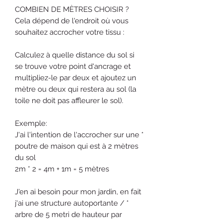
COMBIEN DE MÈTRES CHOISIR ?
Cela dépend de l'endroit où vous
souhaitez accrocher votre tissu :
Calculez à quelle distance du sol si
se trouve votre point d'ancrage et
multipliez-le par deux et ajoutez un
mètre ou deux qui restera au sol (la
toile ne doit pas affleurer le sol).
Exemple:
J'ai l'intention de l'accrocher sur une *
poutre de maison qui est à 2 mètres
du sol
2m * 2 = 4m + 1m = 5 mètres
J'en ai besoin pour mon jardin, en fait
j'ai une structure autoportante / *
arbre de 5 metri de hauteur par