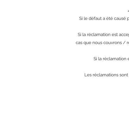
Si le défaut a été causé 
Si la réclamation est acc
cas que nous couvrons / re
Si la réclamation 
Les réclamations sont 