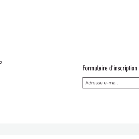
22
Formulaire d'inscription