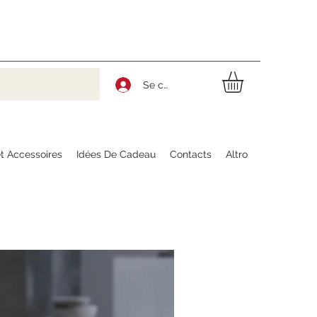
Se connecter
t Accessoires
Idées De Cadeau
Contacts
Altro