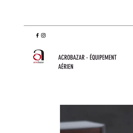
ACROBAZAR - ÉQUIPEMENT
AÉRIEN