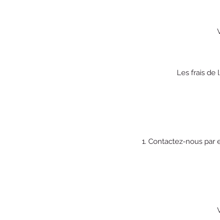
Les frais de 
1. Contactez-nous par 