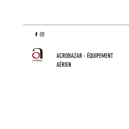
ACROBAZAR - ÉQUIPEMENT
AÉRIEN