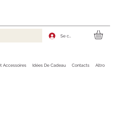
Se connecter
t Accessoires
Idées De Cadeau
Contacts
Altro