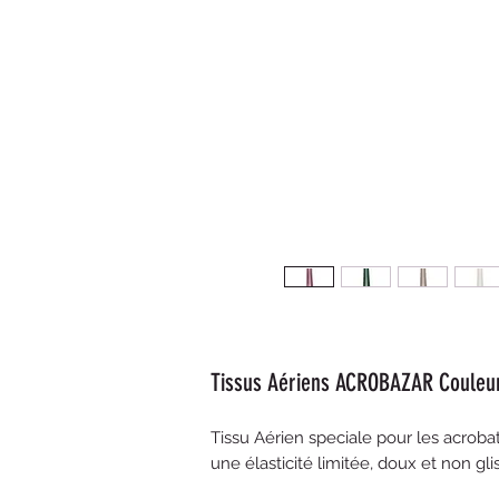
Tissus Aériens ACROBAZAR Couleur
Tissu Aérien speciale pour les acroba
une élasticité limitée, doux et non gl