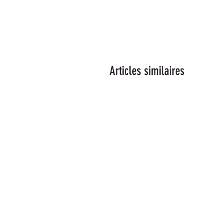
Articles similaires