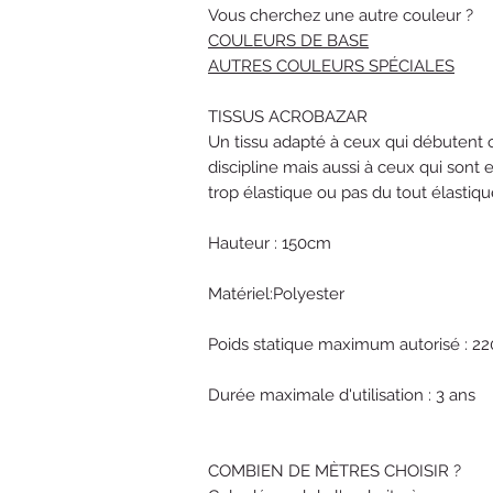
Vous cherchez une autre couleur ?
COULEURS DE BASE
AUTRES COULEURS SPÉCIALES
TISSUS ACROBAZAR
Un tissu adapté à ceux qui débuten
discipline mais aussi à ceux qui sont 
trop élastique ou pas du tout élastiq
Hauteur : 150cm
Matériel:Polyester
Poids statique maximum autorisé : 22
Durée maximale d'utilisation : 3 ans
COMBIEN DE MÈTRES CHOISIR ?