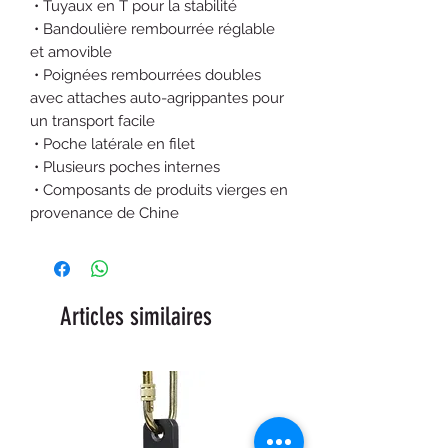
 • Tuyaux en T pour la stabilité
 • Bandoulière rembourrée réglable 
et amovible
 • Poignées rembourrées doubles 
avec attaches auto-agrippantes pour 
un transport facile
 • Poche latérale en filet
 • Plusieurs poches internes
 • Composants de produits vierges en 
provenance de Chine
Articles similaires