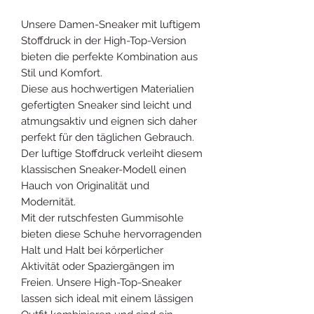
Unsere Damen-Sneaker mit luftigem
Stoffdruck in der High-Top-Version
bieten die perfekte Kombination aus
Stil und Komfort.
Diese aus hochwertigen Materialien
gefertigten Sneaker sind leicht und
atmungsaktiv und eignen sich daher
perfekt für den täglichen Gebrauch.
Der luftige Stoffdruck verleiht diesem
klassischen Sneaker-Modell einen
Hauch von Originalität und
Modernität.
Mit der rutschfesten Gummisohle
bieten diese Schuhe hervorragenden
Halt und Halt bei körperlicher
Aktivität oder Spaziergängen im
Freien. Unsere High-Top-Sneaker
lassen sich ideal mit einem lässigen