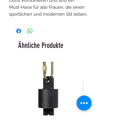
Outfit kombinieren und sind ein
Must-Have für alle Frauen, die einen
sportlichen und modernen Stil lieben.
Ähnliche Produkte