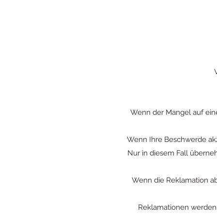
Wenn der Mangel auf ein
Wenn Ihre Beschwerde akze
Nur in diesem Fall übern
Wenn die Reklamation abg
Reklamationen werden i