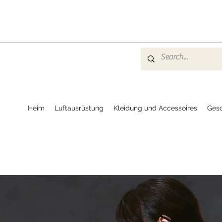
Heim
Luftausrüstung
Kleidung und Accessoires
Ges