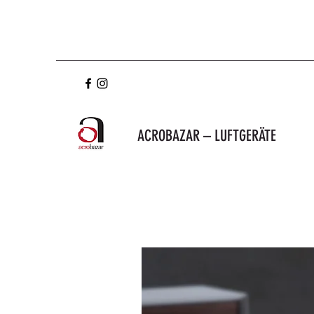
ACROBAZAR – LUFTGERÄTE