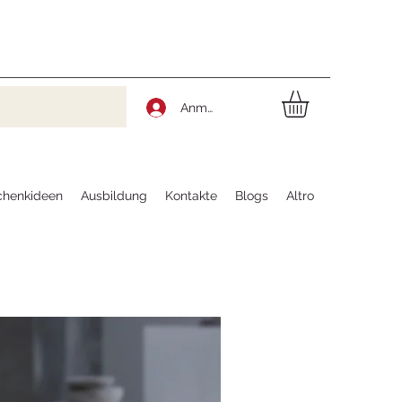
Anmelden
chenkideen
Ausbildung
Kontakte
Blogs
Altro