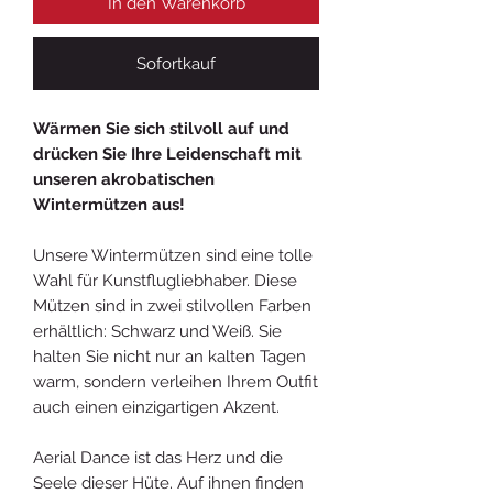
In den Warenkorb
Sofortkauf
Wärmen Sie sich stilvoll auf und
drücken Sie Ihre Leidenschaft mit
unseren akrobatischen
Wintermützen aus!
Unsere Wintermützen sind eine tolle
Wahl für Kunstflugliebhaber. Diese
Mützen sind in zwei stilvollen Farben
erhältlich: Schwarz und Weiß. Sie
halten Sie nicht nur an kalten Tagen
warm, sondern verleihen Ihrem Outfit
auch einen einzigartigen Akzent.
Aerial Dance ist das Herz und die
Seele dieser Hüte. Auf ihnen finden