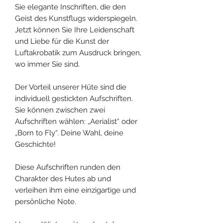
Sie elegante Inschriften, die den
Geist des Kunstflugs widerspiegeln.
Jetzt können Sie Ihre Leidenschaft
und Liebe für die Kunst der
Luftakrobatik zum Ausdruck bringen,
wo immer Sie sind.
Der Vorteil unserer Hüte sind die
individuell gestickten Aufschriften.
Sie können zwischen zwei
Aufschriften wählen: „Aerialist“ oder
„Born to Fly“. Deine Wahl, deine
Geschichte!
Diese Aufschriften runden den
Charakter des Hutes ab und
verleihen ihm eine einzigartige und
persönliche Note.