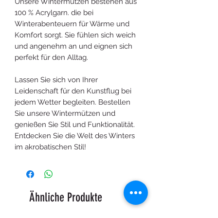
Unsere Wintermützen bestehen aus
100 % Acrylgarn. die bei
Winterabenteuern für Wärme und
Komfort sorgt. Sie fühlen sich weich
und angenehm an und eignen sich
perfekt für den Alltag.
Lassen Sie sich von Ihrer
Leidenschaft für den Kunstflug bei
jedem Wetter begleiten. Bestellen
Sie unsere Wintermützen und
genießen Sie Stil und Funktionalität.
Entdecken Sie die Welt des Winters
im akrobatischen Stil!
Ähnliche Produkte