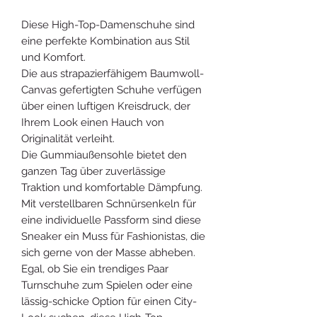
Diese High-Top-Damenschuhe sind
eine perfekte Kombination aus Stil
und Komfort.
Die aus strapazierfähigem Baumwoll-
Canvas gefertigten Schuhe verfügen
über einen luftigen Kreisdruck, der
Ihrem Look einen Hauch von
Originalität verleiht.
Die Gummiaußensohle bietet den
ganzen Tag über zuverlässige
Traktion und komfortable Dämpfung.
Mit verstellbaren Schnürsenkeln für
eine individuelle Passform sind diese
Sneaker ein Muss für Fashionistas, die
sich gerne von der Masse abheben.
Egal, ob Sie ein trendiges Paar
Turnschuhe zum Spielen oder eine
lässig-schicke Option für einen City-