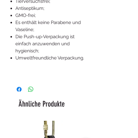
Tierversuchsfrei;
Antiseptikum;
GMO-frei;
Es enthält keine Parabene und
Vaseline;
Die Push-up-Verpackung ist
einfach anzuwenden und
hygienisch;
Umweltfreundliche Verpackung.
Ähnliche Produkte