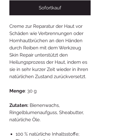
Sofortkauf
Creme zur Reparatur der Haut vor
Schäden wie Verbrennungen oder
Hornhautbrüchen an den Händen
durch Reiben mit dem Werkzeug
Skin Repair unterstützt den
Heilungsprozess der Haut, indem es
sie in sehr kurzer Zeit wieder in ihren
natürlichen Zustand zurückversetzt.
Menge
: 30 g
Zutaten:
Bienenwachs,
Ringelblumenaufguss, Sheabutter,
natürliche Öle.
100 % natürliche Inhaltsstoffe;