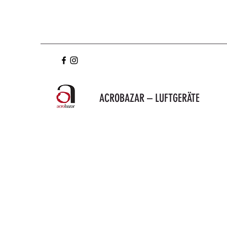
ACROBAZAR – LUFTGERÄTE