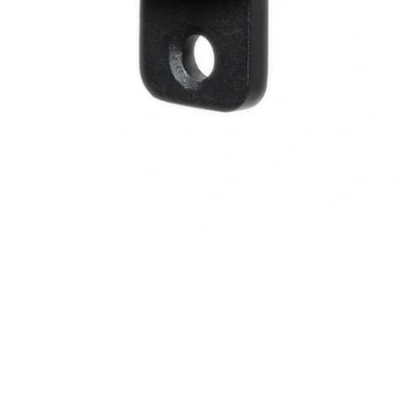
Schnellansicht