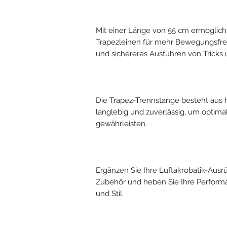
Mit einer Länge von 55 cm ermöglich
Trapezleinen für mehr Bewegungsfrei
und sichereres Ausführen von Tricks
Die Trapez-Trennstange besteht aus h
langlebig und zuverlässig, um optimal
gewährleisten.
Ergänzen Sie Ihre Luftakrobatik-Aus
Zubehör und heben Sie Ihre Performa
und Stil.