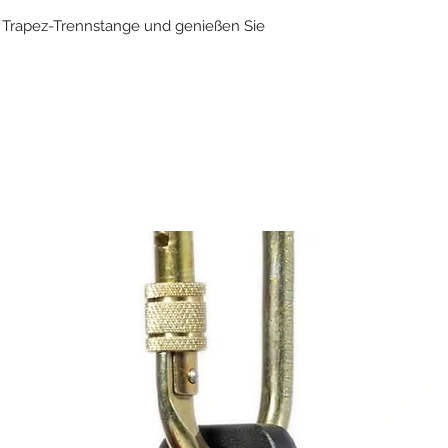
re Trapez-Trennstange und genießen Sie