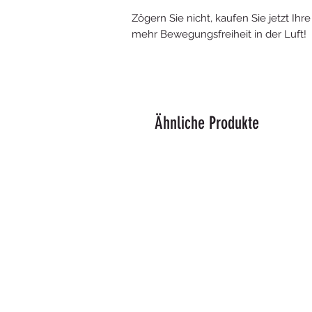
Zögern Sie nicht, kaufen Sie jetzt Ih
mehr Bewegungsfreiheit in der Luft!
Ähnliche Produkte