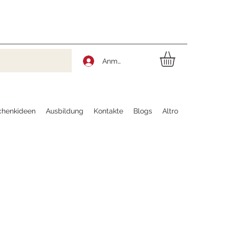
Anmelden
chenkideen
Ausbildung
Kontakte
Blogs
Altro