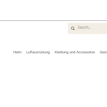
Heim
Luftausrüstung
Kleidung und Accessoires
Ges