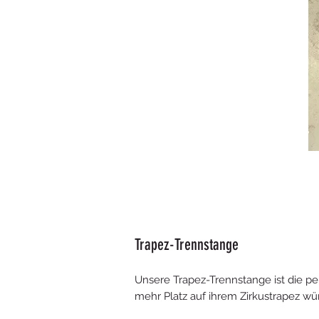
Trapez-Trennstange
Unsere Trapez-Trennstange ist die pe
mehr Platz auf ihrem Zirkustrapez w