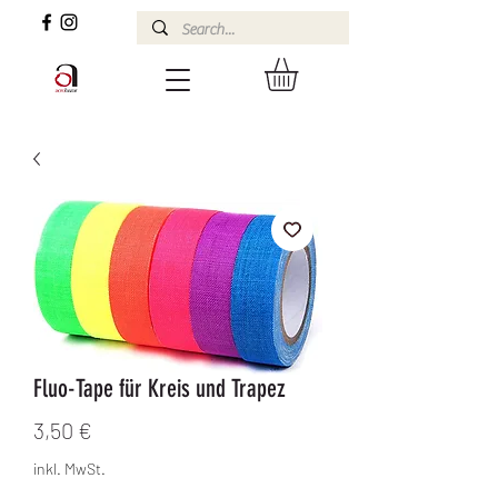
Fluo-Tape für Kreis und Trapez
Preis
3,50 €
inkl. MwSt.