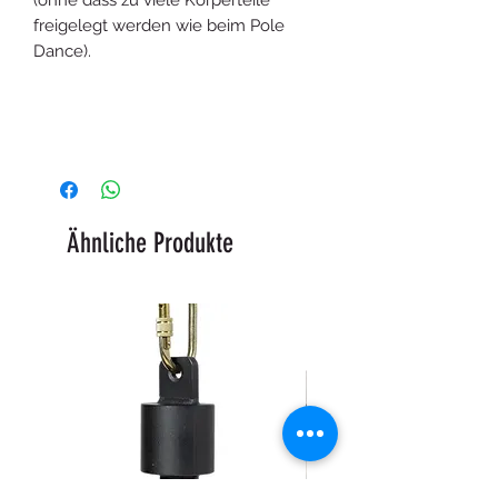
freigelegt werden wie beim Pole
Dance).
Ähnliche Produkte