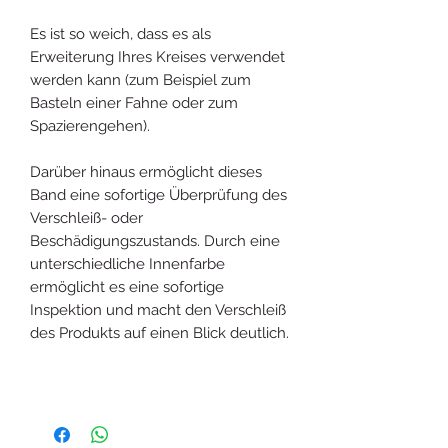
Es ist so weich, dass es als
Erweiterung Ihres Kreises verwendet
werden kann (zum Beispiel zum
Basteln einer Fahne oder zum
Spazierengehen).
Darüber hinaus ermöglicht dieses
Band eine sofortige Überprüfung des
Verschleiß- oder
Beschädigungszustands. Durch eine
unterschiedliche Innenfarbe
ermöglicht es eine sofortige
Inspektion und macht den Verschleiß
des Produkts auf einen Blick deutlich.