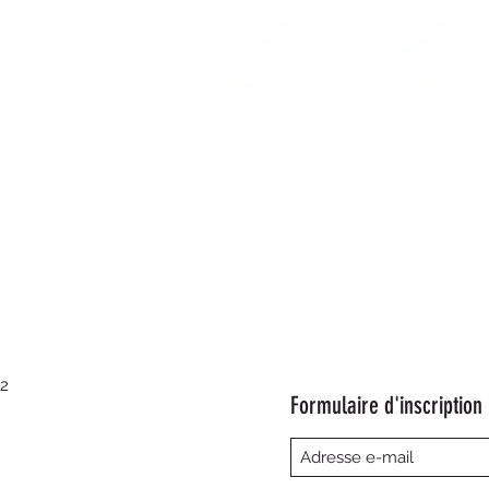
Aperçu rapide
22
Formulaire d'inscription