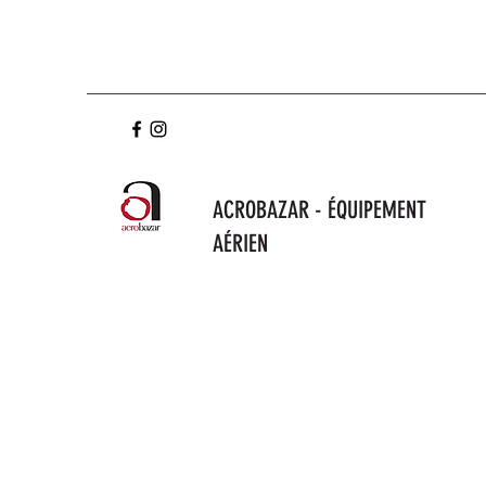
ACROBAZAR - ÉQUIPEMENT
AÉRIEN