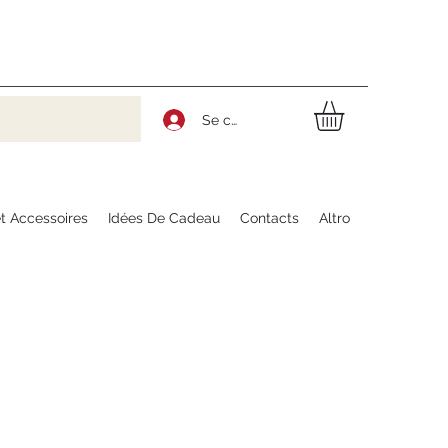
Se connecter
t Accessoires
Idées De Cadeau
Contacts
Altro