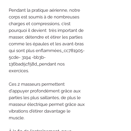
Pendant la pratique aérienne, notre
corps est soumis à de nombreuses
charges et compressions, c'est
pourquoi il devient très important de
masser, détendre et étirer les parties
comme les épaules et les avant-bras
qui sont plus enflammées_cc781905-
5cde- 3194 -bb3b-
136bad5cf58d_pendant nos
exercices.
Ces 2 masseurs permettent
d'appuyer profondément grâce aux
parties les plus saillantes, de plus le
masseur électrique permet grâce aux
vibrations d'étirer davantage le
muscle.