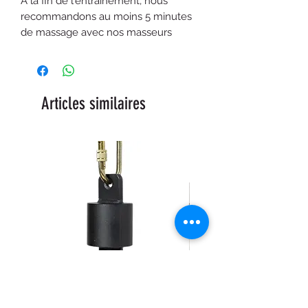
À la fin de l'entraînement, nous
recommandons au moins 5 minutes
de massage avec nos masseurs
Articles similaires