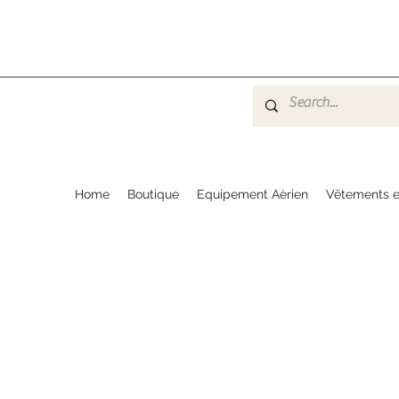
Home
Boutique
Equipement Aèrien
Vêtements e