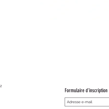
Aperçu rapide
22
Formulaire d'inscription