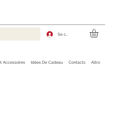
Se connecter
t Accessoires
Idées De Cadeau
Contacts
Altro