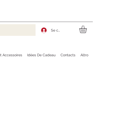
Se connecter
t Accessoires
Idées De Cadeau
Contacts
Altro