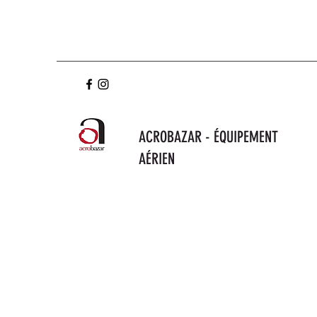
ACROBAZAR - ÉQUIPEMENT
AÉRIEN