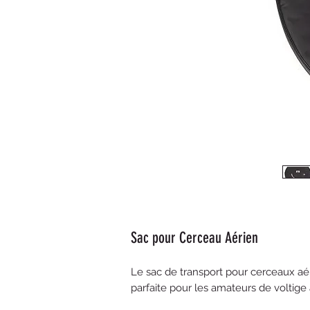
Sac pour Cerceau Aérien
Le sac de transport pour cerceaux a
parfaite pour les amateurs de voltige