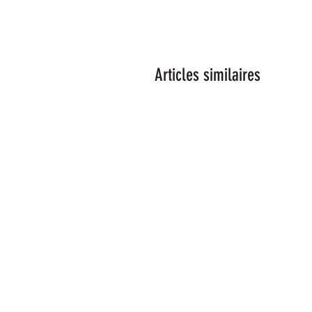
Articles similaires