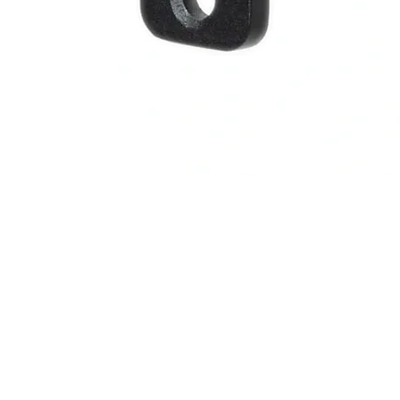
Aperçu rapide