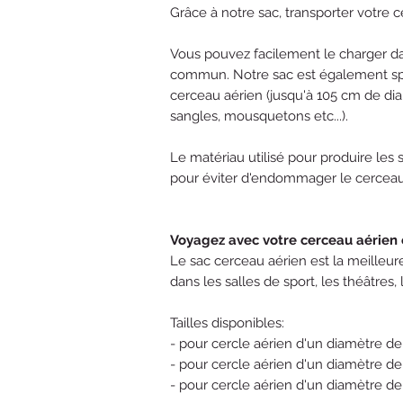
Grâce à notre sac, transporter votre 
Vous pouvez facilement le charger da
commun. Notre sac est également spa
cerceau aérien (jusqu'à 105 cm de diam
sangles, mousquetons etc...).
Le matériau utilisé pour produire les
pour éviter d'endommager le cercea
Voyagez avec votre cerceau aérien 
Le sac cerceau aérien est la meilleur
dans les salles de sport, les théâtres, 
Tailles disponibles:
- pour cercle aérien d'un diamètre d
- pour cercle aérien d'un diamètre d
- pour cercle aérien d'un diamètre d