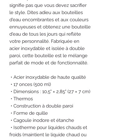
signifie pas que vous devez sacrifier 
le style. Dites adieu aux bouteilles 
d'eau encombrantes et aux couleurs 
ennuyeuses et obtenez une bouteille 
d'eau de tous les jours qui reflète 
votre personnalité. Fabriquée en 
acier inoxydable et isolée à double 
paroi, cette bouteille est le mélange 
parfait de mode et de fonctionnalité.
 • Acier inoxydable de haute qualité
 • 17 onces (500 ml)
 • Dimensions : 10,5" × 2,85" (27 × 7 cm)
 • Thermos
 • Construction à double paroi
 • Forme de quille
 • Cagoule inodore et étanche
 • Isotherme pour liquides chauds et 
froids (maintient le liquide chaud ou 