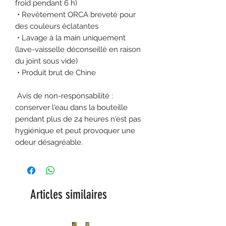
froid pendant 6 h)
 • Revêtement ORCA breveté pour 
des couleurs éclatantes
 • Lavage à la main uniquement 
(lave-vaisselle déconseillé en raison 
du joint sous vide)
 • Produit brut de Chine
 Avis de non-responsabilité : 
conserver l'eau dans la bouteille 
pendant plus de 24 heures n'est pas 
hygiénique et peut provoquer une 
odeur désagréable.
Articles similaires