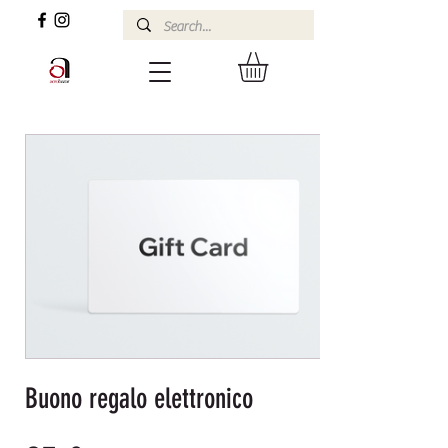
Buono regalo elettronico