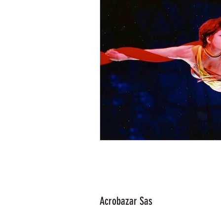
Acrobazar Sas