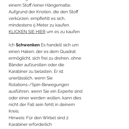
einem Stoff/einer Hängematte.
Aufgrund der Knoten, die den Stoff
verkürzen, empfiehlt es sich,
mindestens 5 Meter zu kaufen.
KLICKEN SIE HIER
um es zu kaufen
Ich
Schwenken
Es handelt sich um
einen Haken, der es dem Quadrat
ermöglicht, sich frei zu drehen, ohne
Bänder aufzurollen oder die
Karabiner zu belasten. Er ist
unerlässlich, wenn Sie
Rotations-/Spin-Bewegungen
ausführen, wenn Sie ein Experte sind
oder einer werden wollen, kann dies
nicht der Fall sein fehlt in deinem
Kreis.
Hinweis: Für den Wirbel sind 2
Karabiner erforderlich