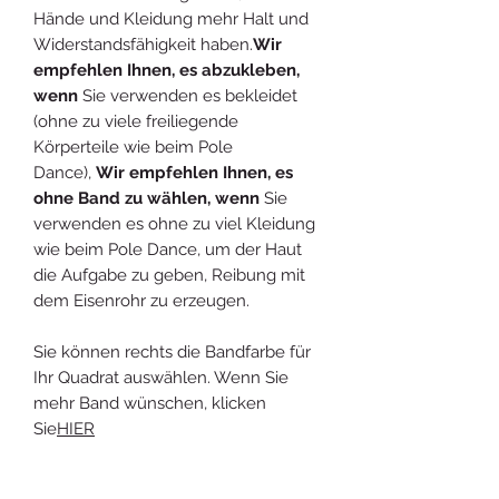
Hände und Kleidung mehr Halt und
Widerstandsfähigkeit haben.
Wir
empfehlen Ihnen, es abzukleben,
wenn
Sie verwenden es bekleidet
(ohne zu viele freiliegende
Körperteile wie beim Pole
Dance),
Wir empfehlen Ihnen, es
ohne Band zu wählen, wenn
Sie
verwenden es ohne zu viel Kleidung
wie beim Pole Dance, um der Haut
die Aufgabe zu geben, Reibung mit
dem Eisenrohr zu erzeugen.
Sie können rechts die Bandfarbe für
Ihr Quadrat auswählen. Wenn Sie
mehr Band wünschen, klicken
Sie
HIER