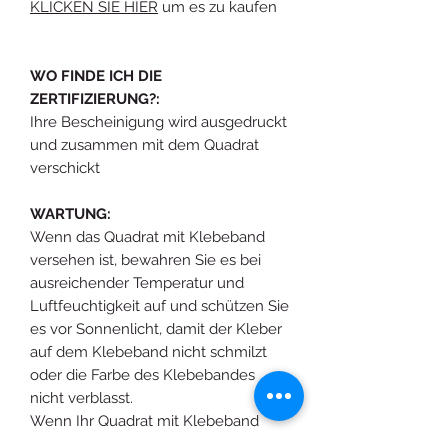
KLICKEN SIE HIER
um es zu kaufen
WO FINDE ICH DIE
ZERTIFIZIERUNG?:
Ihre Bescheinigung wird ausgedruckt
und zusammen mit dem Quadrat
verschickt
WARTUNG:
Wenn das Quadrat mit Klebeband
versehen ist, bewahren Sie es bei
ausreichender Temperatur und
Luftfeuchtigkeit auf und schützen Sie
es vor Sonnenlicht, damit der Kleber
auf dem Klebeband nicht schmilzt
oder die Farbe des Klebebandes
nicht verblasst.
Wenn Ihr Quadrat mit Klebeband
versehen ist und Sie Klebeband oder