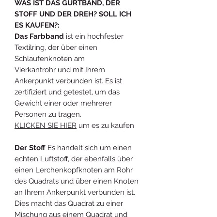
WAS IST DAS GURTBAND, DER
STOFF UND DER DREH? SOLL ICH
ES KAUFEN?:
Das Farbband
ist ein hochfester
Textilring, der über einen
Schlaufenknoten am
Vierkantrohr und mit Ihrem
Ankerpunkt verbunden ist. Es ist
zertifiziert und getestet, um das
Gewicht einer oder mehrerer
Personen zu tragen.
KLICKEN SIE HIER
um es zu kaufen
Der Stoff
Es handelt sich um einen
echten Luftstoff, der ebenfalls über
einen Lerchenkopfknoten am Rohr
des Quadrats und über einen Knoten
an Ihrem Ankerpunkt verbunden ist.
Dies macht das Quadrat zu einer
Mischung aus einem Quadrat und