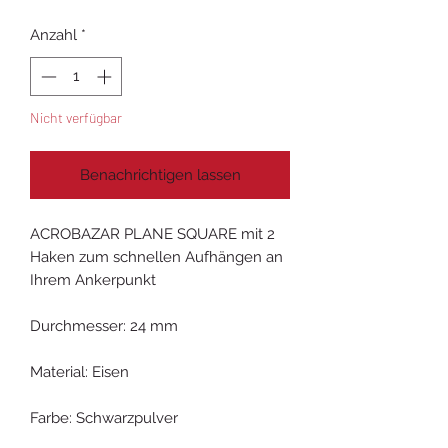
Anzahl
*
Nicht verfügbar
Benachrichtigen lassen
ACROBAZAR PLANE SQUARE mit 2
Haken zum schnellen Aufhängen an
Ihrem Ankerpunkt
Durchmesser: 24 mm
Material: Eisen
Farbe: Schwarzpulver