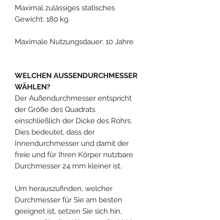
Maximal zulässiges statisches
Gewicht: 180 kg.
Maximale Nutzungsdauer: 10 Jahre
WELCHEN AUSSENDURCHMESSER
WÄHLEN?
Der Außendurchmesser entspricht
der Größe des Quadrats
einschließlich der Dicke des Rohrs.
Dies bedeutet, dass der
Innendurchmesser und damit der
freie und für Ihren Körper nutzbare
Durchmesser 24 mm kleiner ist.
Um herauszufinden, welcher
Durchmesser für Sie am besten
geeignet ist, setzen Sie sich hin,