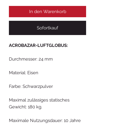
In den Warenkorb
Sofortkauf
ACROBAZAR-LUFTGLOBUS:
Durchmesser: 24 mm
Material: Eisen
Farbe: Schwarzpulver
Maximal zulässiges statisches
Gewicht: 180 kg.
Maximale Nutzungsdauer: 10 Jahre