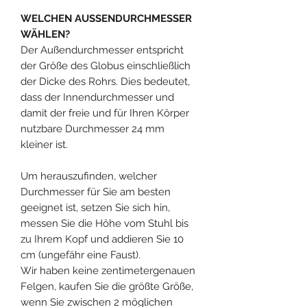
WELCHEN AUSSENDURCHMESSER
WÄHLEN?
Der Außendurchmesser entspricht
der Größe des Globus einschließlich
der Dicke des Rohrs. Dies bedeutet,
dass der Innendurchmesser und
damit der freie und für Ihren Körper
nutzbare Durchmesser 24 mm
kleiner ist.
Um herauszufinden, welcher
Durchmesser für Sie am besten
geeignet ist, setzen Sie sich hin,
messen Sie die Höhe vom Stuhl bis
zu Ihrem Kopf und addieren Sie 10
cm (ungefähr eine Faust).
Wir haben keine zentimetergenauen
Felgen, kaufen Sie die größte Größe,
wenn Sie zwischen 2 möglichen