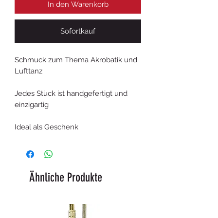
In den Warenkorb
Sofortkauf
Schmuck zum Thema Akrobatik und
Lufttanz
Jedes Stück ist handgefertigt und
einzigartig
Ideal als Geschenk
Ähnliche Produkte