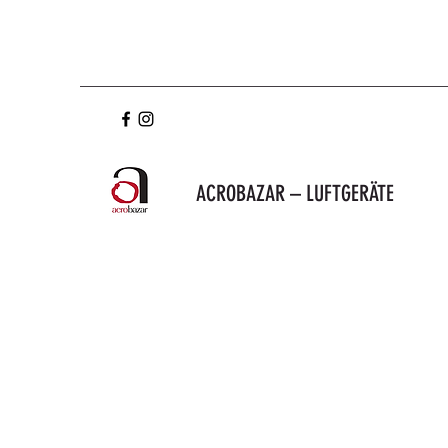
ACROBAZAR – LUFTGERÄTE