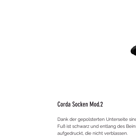
Corda Socken Mod.2
Dank der gepolsterten Unterseite si
Fuß ist schwarz und entlang des Beins 
aufgedruckt, die nicht verblassen.