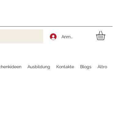
Anmelden
chenkideen
Ausbildung
Kontakte
Blogs
Altro