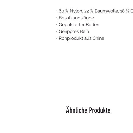
• 60 % Nylon, 22 % Baumwolle, 18 % E
• Besatzungslänge
• Gepolsterter Boden
• Geripptes Bein
• Rohprodukt aus China
Ähnliche Produkte