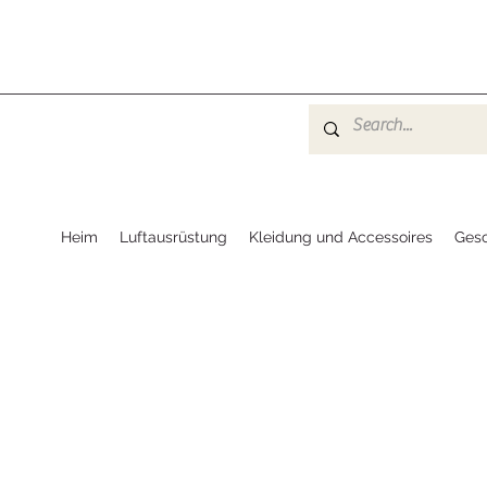
Heim
Luftausrüstung
Kleidung und Accessoires
Ges