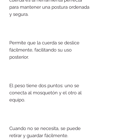
para mantener una postura ordenada
y segura.
Permite que la cuerda se deslice
fácilmente, facilitando su uso
posterior.
El peso tiene dos puntos: uno se
conecta al mosquetón y el otro al
equipo.
Cuando no se necesita, se puede
retirar y guardar fácilmente.