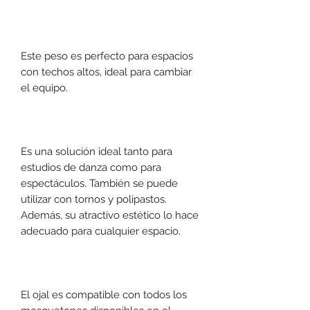
Este peso es perfecto para espacios
con techos altos, ideal para cambiar
el equipo.
Es una solución ideal tanto para
estudios de danza como para
espectáculos. También se puede
utilizar con tornos y polipastos.
Además, su atractivo estético lo hace
adecuado para cualquier espacio.
El ojal es compatible con todos los