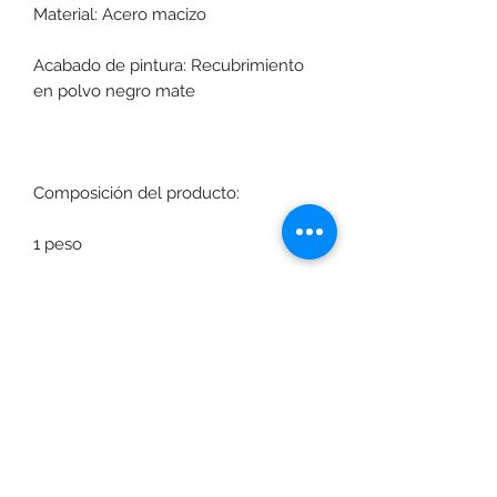
Material: Acero macizo
Acabado de pintura: Recubrimiento
en polvo negro mate
Composición del producto:
1 peso
Productos relacionados