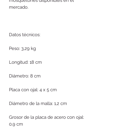
mosquetones disponibles en el
mercado.
Datos técnicos:
Peso: 3,29 kg
Longitud: 18 cm
Diámetro: 8 cm
Placa con ojal: 4 x 5 cm
Diámetro de la malla: 1,2 cm
Grosor de la placa de acero con ojal:
0,9 cm