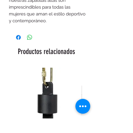
nuestras zapatillas altas son
imprescindibles para todas las
mujeres que aman el estilo deportivo
y contemporáneo.
Productos relacionados