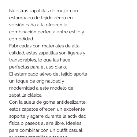
Nuestras zapatillas de mujer con
estampado de tejido aéreo en
versión caña alta ofrecen la
combinación perfecta entre estilo y
comodidad.
Fabricadas con materiales de alta
calidad, estas zapatillas son ligeras y
transpirables, lo que las hace
perfectas para el uso diario.
El estampado aéreo del tejido aporta
un toque de originalidad y
modernidad a este modelo de
zapatilla clásica.
Con la suela de goma antideslizante,
estos zapatos ofrecen un excelente
soporte y agarre durante la actividad
física o paseos al aire libre. Ideales
para combinar con un outfit casual,