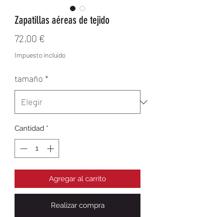
Zapatillas aéreas de tejido
Precio
72,00 €
Impuesto incluido
tamaño
*
Cantidad
*
Agregar al carrito
Realizar compra