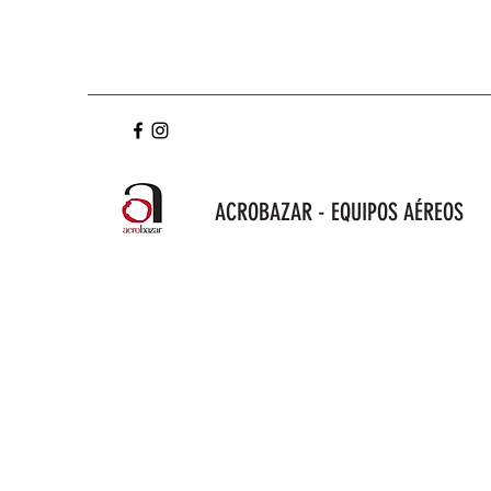
ACROBAZAR - EQUIPOS AÉREOS