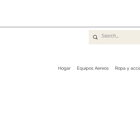
Hogar
Equipos Aereos
Ropa y acce