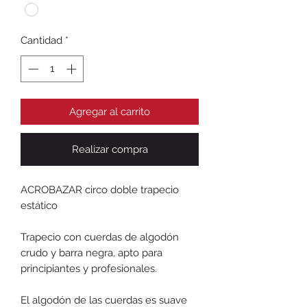
Cantidad
*
Agregar al carrito
Realizar compra
ACROBAZAR circo doble trapecio
estático
Trapecio con cuerdas de algodón
crudo y barra negra, apto para
principiantes y profesionales.
El algodón de las cuerdas es suave