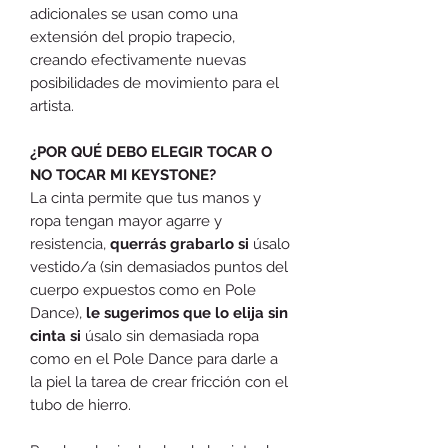
adicionales se usan como una
extensión del propio trapecio,
creando efectivamente nuevas
posibilidades de movimiento para el
artista.
¿POR QUÉ DEBO ELEGIR TOCAR O
NO TOCAR MI KEYSTONE?
La cinta permite que tus manos y
ropa tengan mayor agarre y
resistencia,
querrás grabarlo si
úsalo
vestido/a (sin demasiados puntos del
cuerpo expuestos como en Pole
Dance),
le sugerimos que lo elija sin
cinta si
úsalo sin demasiada ropa
como en el Pole Dance para darle a
la piel la tarea de crear fricción con el
tubo de hierro.