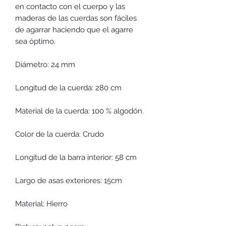
en contacto con el cuerpo y las
maderas de las cuerdas son fáciles
de agarrar haciendo que el agarre
sea óptimo.
Diámetro: 24 mm
Longitud de la cuerda: 280 cm
Material de la cuerda: 100 % algodón.
Color de la cuerda: Crudo
Longitud de la barra interior: 58 cm
Largo de asas exteriores: 15cm
Material: Hierro