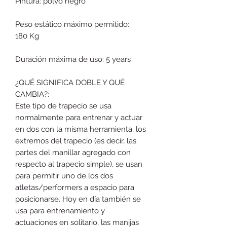
Pintura: polvo negro
Peso estático máximo permitido:
180 Kg
Duración máxima de uso: 5 years
¿QUÉ SIGNIFICA DOBLE Y QUÉ
CAMBIA?:
Este tipo de trapecio se usa
normalmente para entrenar y actuar
en dos con la misma herramienta, los
extremos del trapecio (es decir, las
partes del manillar agregado con
respecto al trapecio simple), se usan
para permitir uno de los dos
atletas/performers a espacio para
posicionarse. Hoy en día también se
usa para entrenamiento y
actuaciones en solitario, las manijas