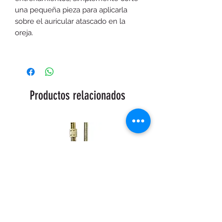
una pequeña pieza para aplicarla
sobre el auricular atascado en la
oreja.
Productos relacionados