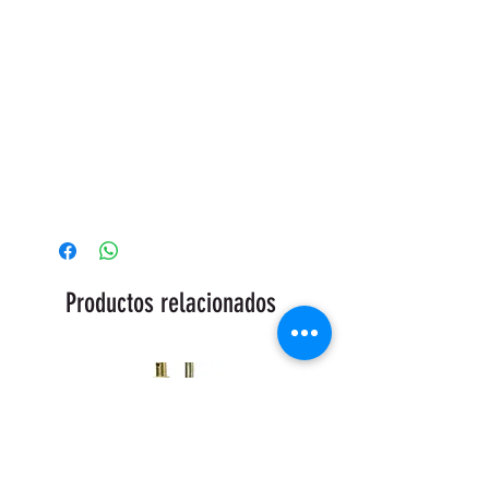
Productos relacionados