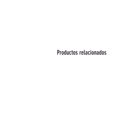
Productos relacionados