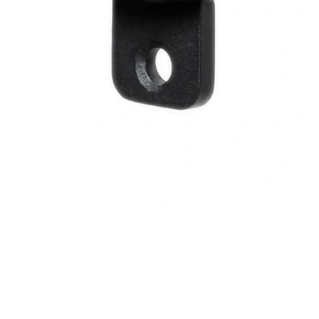
Vista rápida