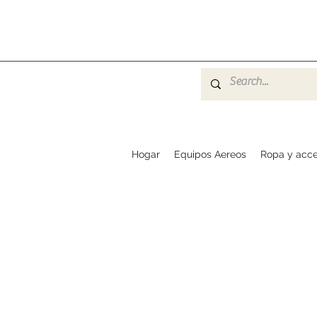
Hogar
Equipos Aereos
Ropa y acce