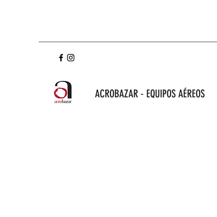
ACROBAZAR - EQUIPOS AÉREOS