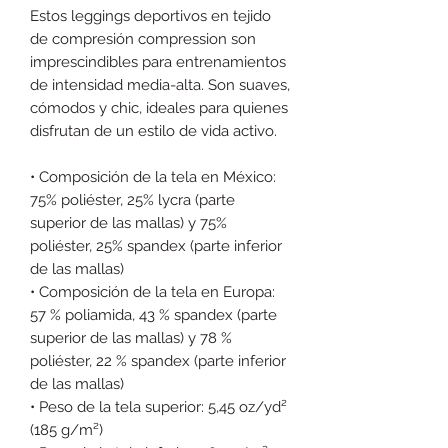
Estos leggings deportivos en tejido 
de compresión ​​compression son 
imprescindibles para entrenamientos 
de intensidad media-alta. Son suaves, 
cómodos y chic, ideales para quienes 
disfrutan de un estilo de vida activo.
• Composición de la tela en México: 
75% poliéster, 25% lycra (parte 
superior de las mallas) y 75% 
poliéster, 25% spandex (parte inferior 
de las mallas)
• Composición de la tela en Europa: 
57 % poliamida, 43 % spandex (parte 
superior de las mallas) y 78 % 
poliéster, 22 % spandex (parte inferior 
de las mallas)
• Peso de la tela superior: 5,45 oz/yd² 
(185 g/m²)