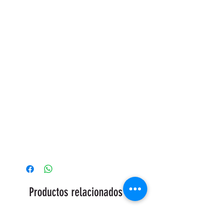
Productos relacionados