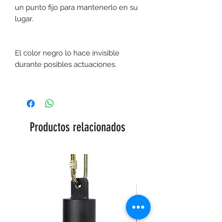
un punto fijo para mantenerlo en su
lugar.
El color negro lo hace invisible
durante posibles actuaciones.
Productos relacionados