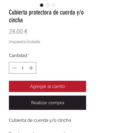
Cubierta protectora de cuerda y/o
cincha
Precio
28,00 €
Impuesto incluido
Cantidad
*
Agregar al carrito
Realizar compra
Cubierta de cuerda y/o cincha