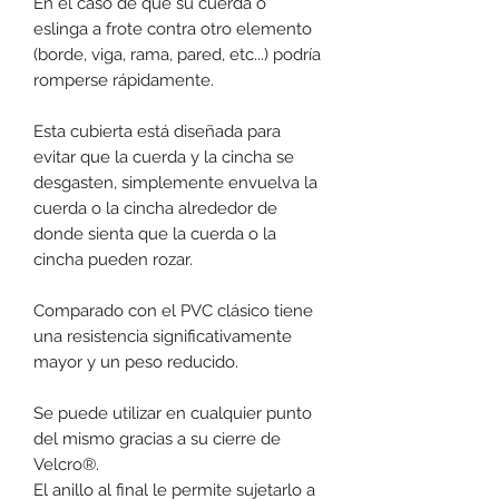
En el caso de que su cuerda o
eslinga a frote contra otro elemento
(borde, viga, rama, pared, etc...) podría
romperse rápidamente.
Esta cubierta está diseñada para
evitar que la cuerda y la cincha se
desgasten, simplemente envuelva la
cuerda o la cincha alrededor de
donde sienta que la cuerda o la
cincha pueden rozar.
Comparado con el PVC clásico tiene
una resistencia significativamente
mayor y un peso reducido.
Se puede utilizar en cualquier punto
del mismo gracias a su cierre de
Velcro®.
El anillo al final le permite sujetarlo a