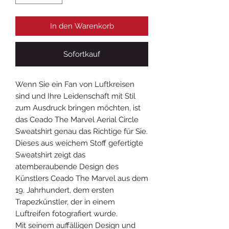
In den Warenkorb
Sofortkauf
Wenn Sie ein Fan von Luftkreisen
sind und Ihre Leidenschaft mit Stil
zum Ausdruck bringen möchten, ist
das Ceado The Marvel Aerial Circle
Sweatshirt genau das Richtige für Sie.
Dieses aus weichem Stoff gefertigte
Sweatshirt zeigt das
atemberaubende Design des
Künstlers Ceado The Marvel aus dem
19. Jahrhundert, dem ersten
Trapezkünstler, der in einem
Luftreifen fotografiert wurde.
Mit seinem auffälligen Design und