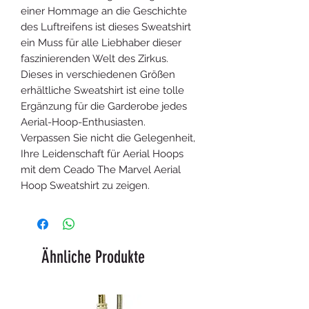
einer Hommage an die Geschichte
des Luftreifens ist dieses Sweatshirt
ein Muss für alle Liebhaber dieser
faszinierenden Welt des Zirkus.
Dieses in verschiedenen Größen
erhältliche Sweatshirt ist eine tolle
Ergänzung für die Garderobe jedes
Aerial-Hoop-Enthusiasten.
Verpassen Sie nicht die Gelegenheit,
Ihre Leidenschaft für Aerial Hoops
mit dem Ceado The Marvel Aerial
Hoop Sweatshirt zu zeigen.
Ähnliche Produkte