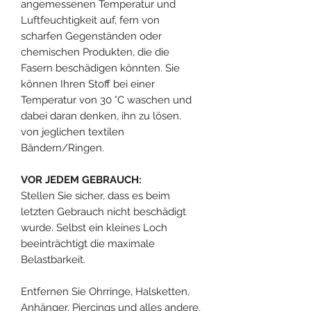
angemessenen Temperatur und
Luftfeuchtigkeit auf, fern von
scharfen Gegenständen oder
chemischen Produkten, die die
Fasern beschädigen könnten. Sie
können Ihren Stoff bei einer
Temperatur von 30 °C waschen und
dabei daran denken, ihn zu lösen.
von jeglichen textilen
Bändern/Ringen.
VOR JEDEM GEBRAUCH:
Stellen Sie sicher, dass es beim
letzten Gebrauch nicht beschädigt
wurde. Selbst ein kleines Loch
beeinträchtigt die maximale
Belastbarkeit.
Entfernen Sie Ohrringe, Halsketten,
Anhänger, Piercings und alles andere,