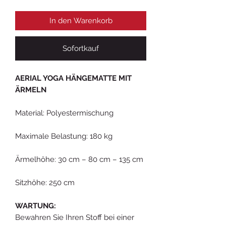
In den Warenkorb
Sofortkauf
AERIAL YOGA HÄNGEMATTE MIT
ÄRMELN
Material: Polyestermischung
Maximale Belastung: 180 kg
Ärmelhöhe: 30 cm – 80 cm – 135 cm
Sitzhöhe: 250 cm
WARTUNG:
Bewahren Sie Ihren Stoff bei einer