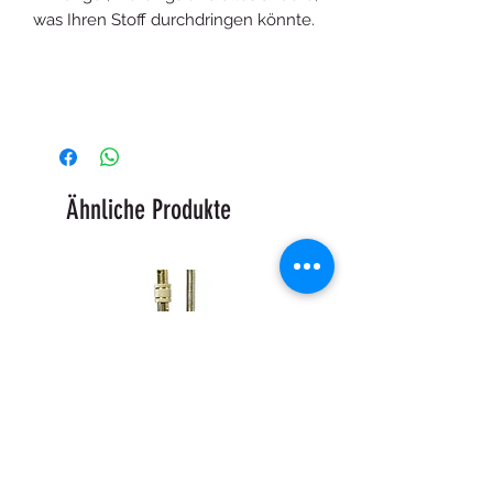
was Ihren Stoff durchdringen könnte.
Ähnliche Produkte